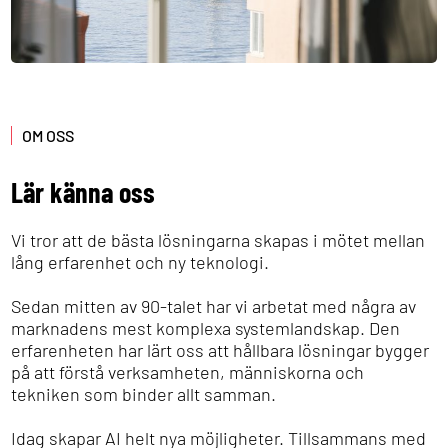
OM OSS
Lär känna oss
Vi tror att de bästa lösningarna skapas i mötet mellan
lång erfarenhet och ny teknologi.
Sedan mitten av 90-talet har vi arbetat med några av
marknadens mest komplexa systemlandskap. Den
erfarenheten har lärt oss att hållbara lösningar bygger
på att förstå verksamheten, människorna och
tekniken som binder allt samman.
Idag skapar AI helt nya möjligheter. Tillsammans med