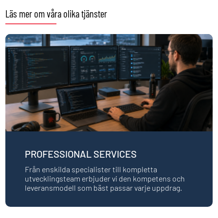
Läs mer om våra olika tjänster
PROFESSIONAL SERVICES
Från enskilda specialister till kompletta
utvecklingsteam erbjuder vi den kompetens och
leveransmodell som bäst passar varje uppdrag.