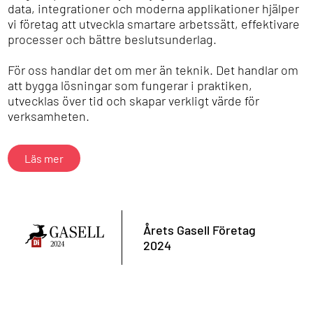
data, integrationer och moderna applikationer hjälper
vi företag att utveckla smartare arbetssätt, effektivare
processer och bättre beslutsunderlag.
För oss handlar det om mer än teknik. Det handlar om
att bygga lösningar som fungerar i praktiken,
utvecklas över tid och skapar verkligt värde för
verksamheten.
Läs mer
Årets Gasell Företag
2024