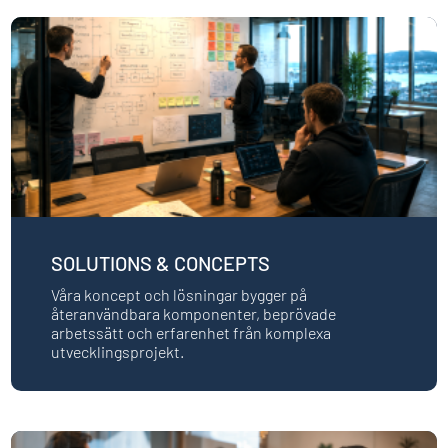
SOLUTIONS & CONCEPTS
Våra koncept och lösningar bygger på
återanvändbara komponenter, beprövade
arbetssätt och erfarenhet från komplexa
utvecklingsprojekt.