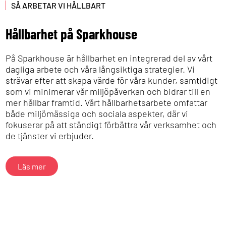
SÅ ARBETAR VI HÅLLBART
Hållbarhet på Sparkhouse
På Sparkhouse är hållbarhet en integrerad del av vårt
dagliga arbete och våra långsiktiga strategier. Vi
strävar efter att skapa värde för våra kunder, samtidigt
som vi minimerar vår miljöpåverkan och bidrar till en
mer hållbar framtid. Vårt hållbarhetsarbete omfattar
både miljömässiga och sociala aspekter, där vi
fokuserar på att ständigt förbättra vår verksamhet och
de tjänster vi erbjuder.
Läs mer