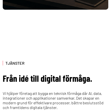
TJÄNSTER
Från idé till digital förmåga.
Vi hjälper företag att bygga en teknisk förmåga där AI, data,
integrationer och applikationer samverkar. Det skapar en
modern grund för effektivare processer, bättre beslutsstöd
och framtidens digitala tjänster.