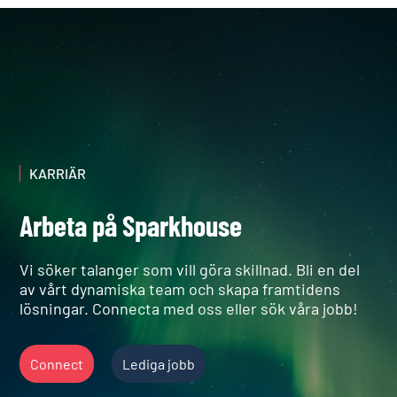
KARRIÄR
Arbeta på Sparkhouse
Vi söker talanger som vill göra skillnad. Bli en del
av vårt dynamiska team och skapa framtidens
lösningar. Connecta med oss eller sök våra jobb!
Connect
Lediga jobb