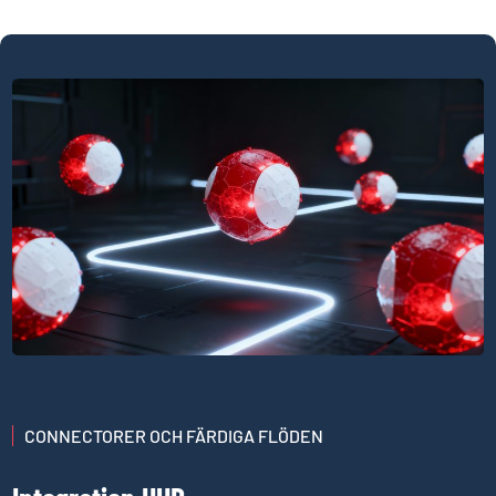
CONNECTORER OCH FÄRDIGA FLÖDEN