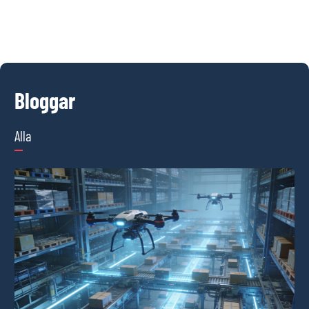
Bloggar
Alla