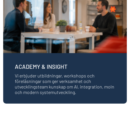
ACADEMY & INSIGHT
Vi erbjuder utbildningar, workshops och
föreläsningar som ger verksamhet och
utvecklingsteam kunskap om AI, integration, moln
och modern systemutveckling.