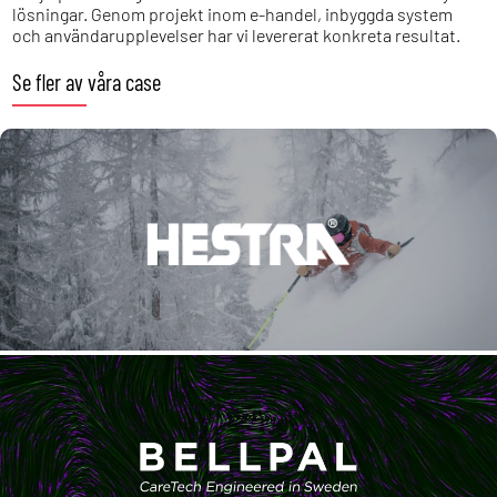
lösningar. Genom projekt inom e-handel, inbyggda system
och användarupplevelser har vi levererat konkreta resultat.
Se fler av våra case