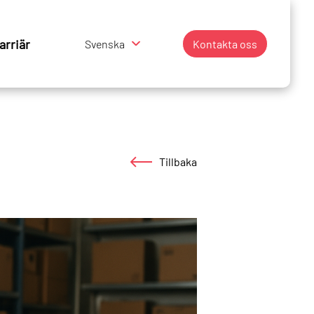
arriär
Svenska
Kontakta oss
Tillbaka