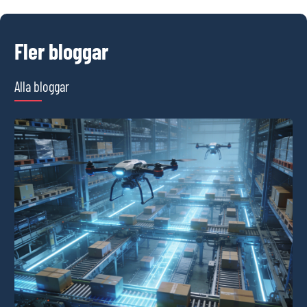
Fler bloggar
Alla bloggar