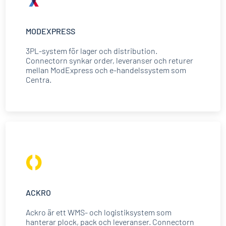
MODEXPRESS
3PL-system för lager och distribution.
Connectorn synkar order, leveranser och returer
mellan ModExpress och e-handelssystem som
Centra.
ACKRO
Ackro är ett WMS- och logistiksystem som
hanterar plock, pack och leveranser. Connectorn