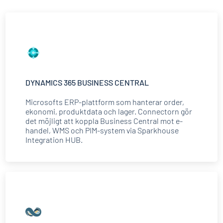
DYNAMICS 365 BUSINESS CENTRAL
Microsofts ERP-plattform som hanterar order,
ekonomi, produktdata och lager. Connectorn gör
det möjligt att koppla Business Central mot e-
handel, WMS och PIM-system via Sparkhouse
Integration HUB.