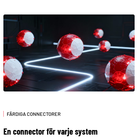
FÄRDIGA CONNECTORER
En connector för varje system