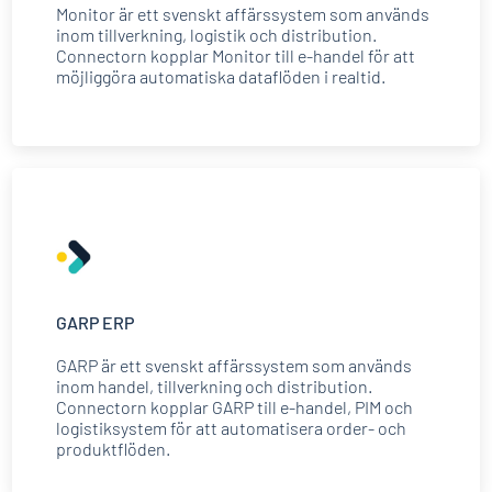
Monitor är ett svenskt affärssystem som används
inom tillverkning, logistik och distribution.
Connectorn kopplar Monitor till e-handel för att
möjliggöra automatiska dataflöden i realtid.
GARP ERP
GARP är ett svenskt affärssystem som används
inom handel, tillverkning och distribution.
Connectorn kopplar GARP till e-handel, PIM och
logistiksystem för att automatisera order- och
produktflöden.