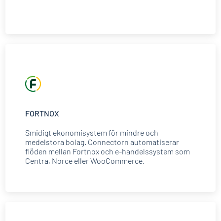
FORTNOX
Smidigt ekonomisystem för mindre och
medelstora bolag. Connectorn automatiserar
flöden mellan Fortnox och e-handelssystem som
Centra, Norce eller WooCommerce.