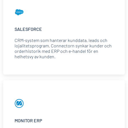
SALESFORCE
CRM-system som hanterar kunddata, leads och
lojalitetsprogram. Connectorn synkar kunder och
orderhistorik med ERP och e-handel för en
helhetsvy av kunden.
MONITOR ERP