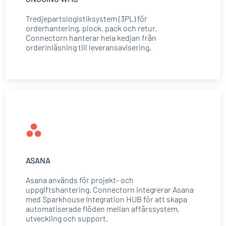
Tredjepartslogistiksystem (3PL) för
orderhantering, plock, pack och retur.
Connectorn hanterar hela kedjan från
orderinläsning till leveransavisering.
ASANA
Asana används för projekt- och
uppgiftshantering. Connectorn integrerar Asana
med Sparkhouse Integration HUB för att skapa
automatiserade flöden mellan affärssystem,
utveckling och support.