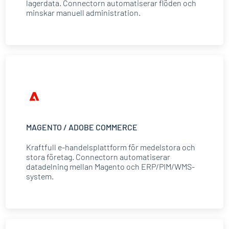
lagerdata. Connectorn automatiserar flöden och
minskar manuell administration.
MAGENTO / ADOBE COMMERCE
Kraftfull e-handelsplattform för medelstora och
stora företag. Connectorn automatiserar
datadelning mellan Magento och ERP/PIM/WMS-
system.