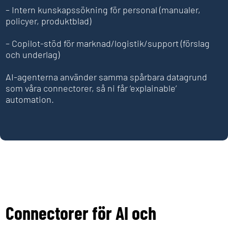
– Intern kunskapssökning för personal (manualer,
policyer, produktblad)
– Copilot-stöd för marknad/logistik/support (förslag
och underlag)
AI-agenterna använder samma spårbara datagrund
som våra connectorer, så ni får ‘explainable’
automation.
Connectorer för AI och