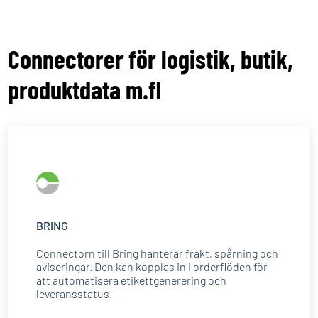
Connectorer för logistik, butik,
produktdata m.fl
BRING
Connectorn till Bring hanterar frakt, spårning och
aviseringar. Den kan kopplas in i orderflöden för
att automatisera etikettgenerering och
leveransstatus.