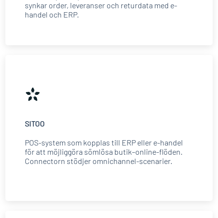
synkar order, leveranser och returdata med e-
handel och ERP.
SITOO
POS-system som kopplas till ERP eller e-handel
för att möjliggöra sömlösa butik–online-flöden.
Connectorn stödjer omnichannel-scenarier.