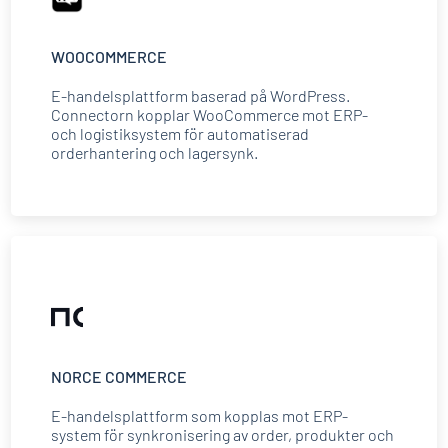
WOOCOMMERCE
E-handelsplattform baserad på WordPress.
Connectorn kopplar WooCommerce mot ERP-
och logistiksystem för automatiserad
orderhantering och lagersynk.
NORCE COMMERCE
E-handelsplattform som kopplas mot ERP-
system för synkronisering av order, produkter och