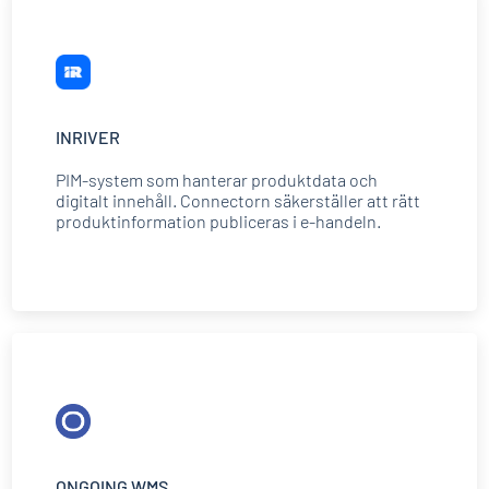
INRIVER
PIM-system som hanterar produktdata och
digitalt innehåll. Connectorn säkerställer att rätt
produktinformation publiceras i e-handeln.
ONGOING WMS