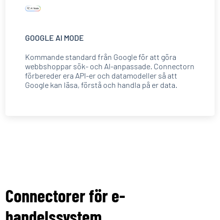
GOOGLE AI MODE
Kommande standard från Google för att göra
webbshoppar sök- och AI-anpassade. Connectorn
förbereder era API-er och datamodeller så att
Google kan läsa, förstå och handla på er data.
Connectorer för e-
handelssystem