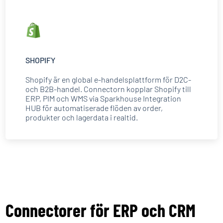
SHOPIFY
Shopify är en global e-handelsplattform för D2C-
och B2B-handel. Connectorn kopplar Shopify till
ERP, PIM och WMS via Sparkhouse Integration
HUB för automatiserade flöden av order,
produkter och lagerdata i realtid.
Connectorer för ERP och CRM