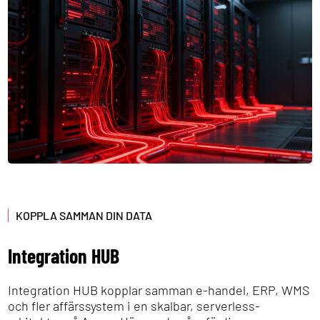
KOPPLA SAMMAN DIN DATA
Integration HUB
Integration HUB kopplar samman e-handel, ERP, WMS
och fler affärssystem i en skalbar, serverless-