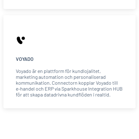
VOYADO
Voyado är en plattform för kundlojalitet,
marketing automation och personaliserad
kommunikation. Connectorn kopplar Voyado till
e-handel och ERP via Sparkhouse Integration HUB
för att skapa datadrivna kundflöden i realtid.