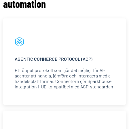
automation
AGENTIC COMMERCE PROTOCOL (ACP)
Ett öppet protokoll som gör det möjligt för AI-
agenter att handla, jämföra och interagera med e-
handelsplattformar. Connectorn gör Sparkhouse
Integration HUB kompatibel med ACP-standarden