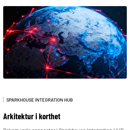
SPARKHOUSE INTEGRATION HUB
Arkitektur i korthet