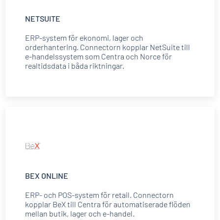
NETSUITE
ERP-system för ekonomi, lager och
orderhantering. Connectorn kopplar NetSuite till
e-handelssystem som Centra och Norce för
realtidsdata i båda riktningar.
BEX ONLINE
ERP- och POS-system för retail. Connectorn
kopplar BeX till Centra för automatiserade flöden
mellan butik, lager och e-handel.