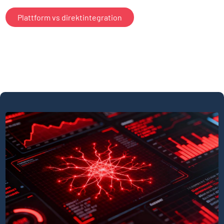
Plattform vs direktintegration