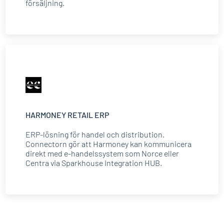
försäljning.
HARMONEY RETAIL ERP
ERP-lösning för handel och distribution.
Connectorn gör att Harmoney kan kommunicera
direkt med e-handelssystem som Norce eller
Centra via Sparkhouse Integration HUB.