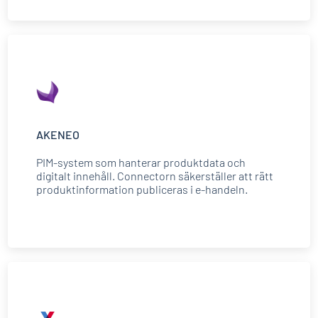
AKENEO
PIM-system som hanterar produktdata och
digitalt innehåll. Connectorn säkerställer att rätt
produktinformation publiceras i e-handeln.