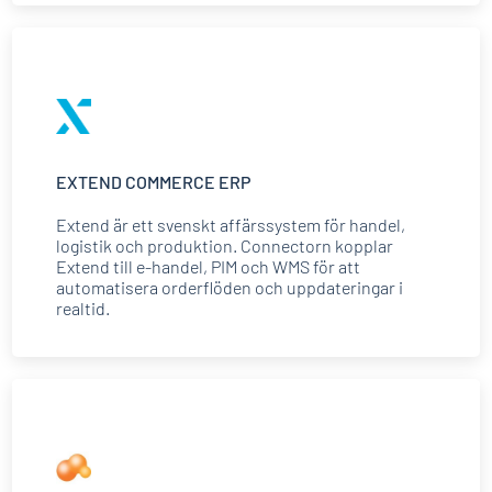
EXTEND COMMERCE ERP
Extend är ett svenskt affärssystem för handel,
logistik och produktion. Connectorn kopplar
Extend till e-handel, PIM och WMS för att
automatisera orderflöden och uppdateringar i
realtid.