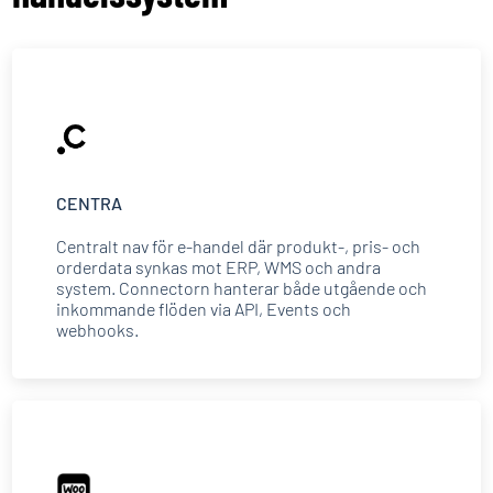
CENTRA
Centralt nav för e-handel där produkt-, pris- och
orderdata synkas mot ERP, WMS och andra
system. Connectorn hanterar både utgående och
inkommande flöden via API, Events och
webhooks.