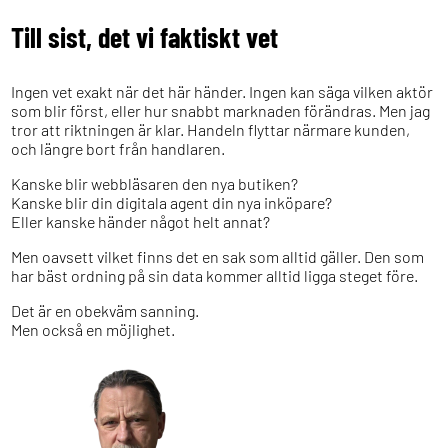
Till sist, det vi faktiskt vet
Ingen vet exakt när det här händer. Ingen kan säga vilken aktör
som blir först, eller hur snabbt marknaden förändras. Men jag
tror att riktningen är klar. Handeln flyttar närmare kunden,
och längre bort från handlaren.
Kanske blir webbläsaren den nya butiken?
Kanske blir din digitala agent din nya inköpare?
Eller kanske händer något helt annat?
Men oavsett vilket finns det en sak som alltid gäller. Den som
har bäst ordning på sin data kommer alltid ligga steget före.
Det är en obekväm sanning.
Men också en möjlighet.