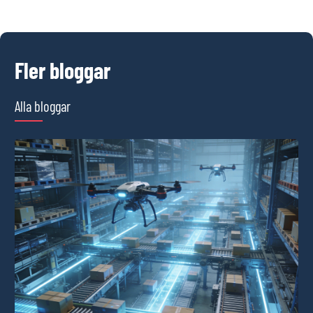
Fler bloggar
Alla bloggar