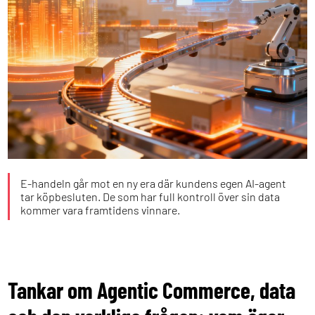
E-handeln går mot en ny era där kundens egen AI-agent
tar köpbesluten. De som har full kontroll över sin data
kommer vara framtidens vinnare.
Tankar om Agentic Commerce, data